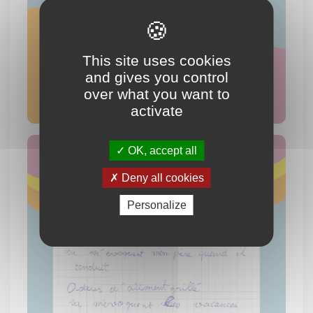
This site uses cookies
and gives you control
over what you want to
activate
OK, accept all
Deny all cookies
Personalize