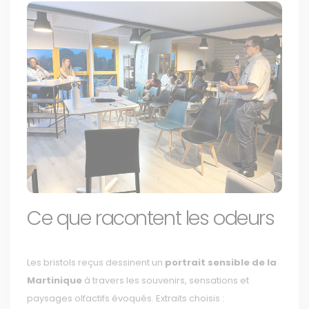
Ce que racontent les odeurs
Les bristols reçus dessinent un
portrait sensible de la
Martinique
à travers les souvenirs, sensations et
paysages olfactifs évoqués. Extraits choisis :