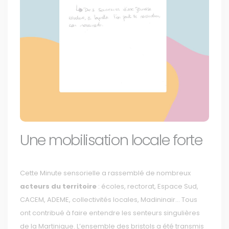
Une mobilisation locale forte
Cette Minute sensorielle a rassemblé de nombreux
acteurs du territoire
: écoles, rectorat, Espace Sud,
CACEM, ADEME, collectivités locales, Madininair… Tous
ont contribué à faire entendre les senteurs singulières
de la Martinique. L’ensemble des bristols a été transmis