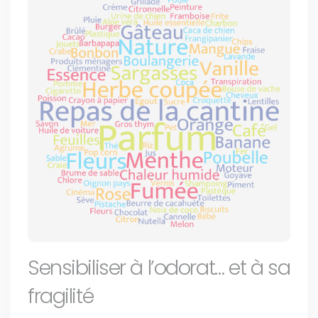
Sensibiliser à l’odorat… et à sa
fragilité