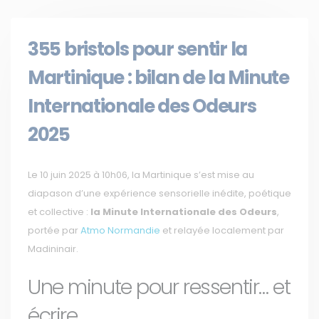
355 bristols pour sentir la
Martinique : bilan de la Minute
Internationale des Odeurs
2025
Le 10 juin 2025 à 10h06, la Martinique s’est mise au
diapason d’une expérience sensorielle inédite, poétique
et collective :
la Minute Internationale des Odeurs
,
portée par
Atmo Normandie
et relayée localement par
Madininair.
Une minute pour ressentir… et
écrire