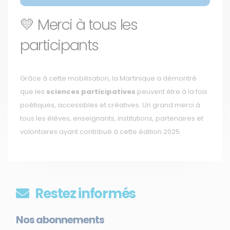
💛 Merci à tous les
participants
Grâce à cette mobilisation, la Martinique a démontré
que les
sciences participatives
peuvent être à la fois
poétiques, accessibles et créatives. Un grand merci à
tous les élèves, enseignants, institutions, partenaires et
volontaires ayant contribué à cette édition 2025.
Restez informés
Nos abonnements