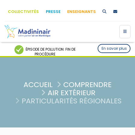
COLLECTIVITÉS
PRESSE
ENSEIGNANTS
En savoir plus
ÉPISODE DE POLLUTION: FIN DE
PROCÉDURE
ACCUEIL
COMPRENDRE
AIR EXTÉRIEUR
PARTICULARITÉS RÉGIONALES