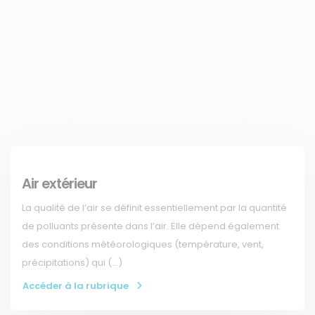
Air extérieur
La qualité de l’air se définit essentiellement par la quantité
de polluants présente dans l’air. Elle dépend également
des conditions météorologiques (température, vent,
précipitations) qui (…)
Accéder à la rubrique