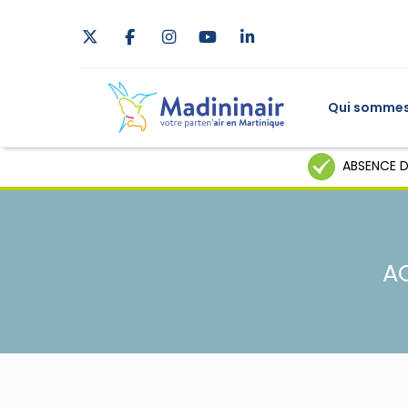
Qui sommes
ABSENCE D
A