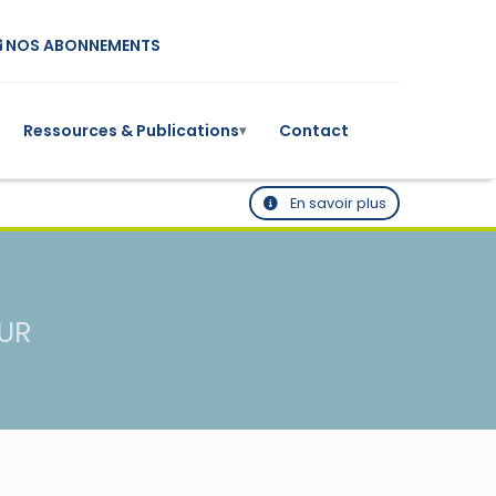
NOS ABONNEMENTS
Ressources & Publications
Contact
▾
En savoir plus
EUR