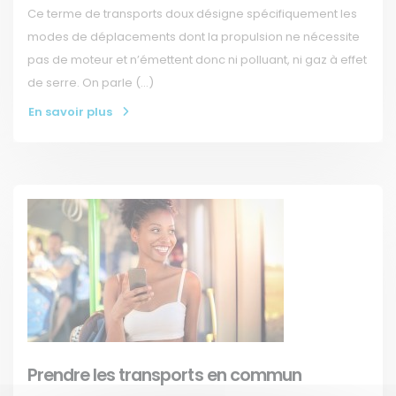
Ce terme de transports doux désigne spécifiquement les
modes de déplacements dont la propulsion ne nécessite
pas de moteur et n’émettent donc ni polluant, ni gaz à effet
de serre. On parle (…)
En savoir plus
Prendre les transports en commun