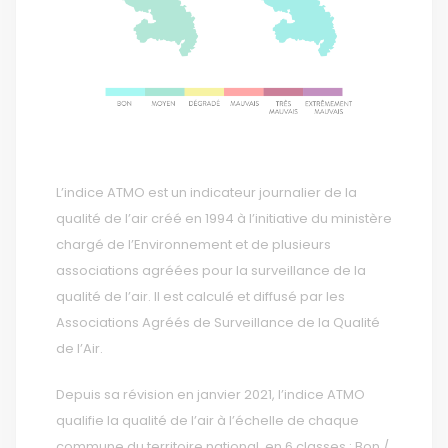
L’indice ATMO est un indicateur journalier de la
qualité de l’air créé en 1994 à l’initiative du ministère
chargé de l’Environnement et de plusieurs
associations agréées pour la surveillance de la
qualité de l’air. Il est calculé et diffusé par les
Associations Agréés de Surveillance de la Qualité
de l’Air.
Depuis sa révision en janvier 2021, l’indice ATMO
qualifie la qualité de l’air à l’échelle de chaque
commune du territoire national, en 6 classes : Bon /