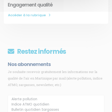
Engagement qualité
Accéder à la rubrique
Restez informés
Nos abonnements
Je souhaite recevoir gratuitement les informations sur la
qualité de l’air en Martinique par mail (alerte pollution, indice
ATMO, sargasses, newsletter, etc.)
Membre de
Agréé par