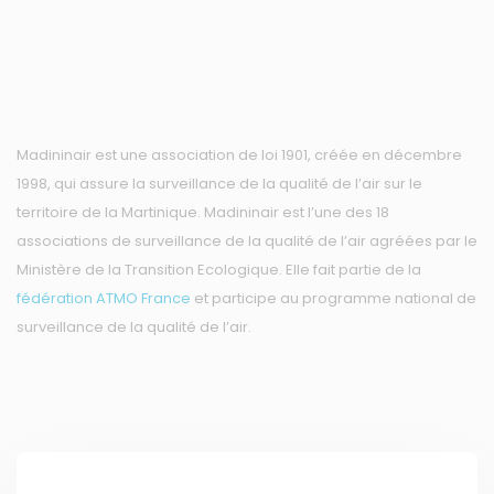
Madininair est une association de loi 1901, créée en décembre
1998, qui assure la surveillance de la qualité de l’air sur le
territoire de la Martinique. Madininair est l’une des 18
associations de surveillance de la qualité de l’air agréées par le
Ministère de la Transition Ecologique. Elle fait partie de la
fédération ATMO France
et participe au programme national de
surveillance de la qualité de l’air.