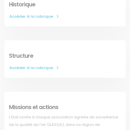
Historique
Accéder à la rubrique
Structure
Accéder à la rubrique
Missions et actions
L’Etat confie à chaque association agréée de surveillance
de la qualité de l’air (AASQA), dans sa région de