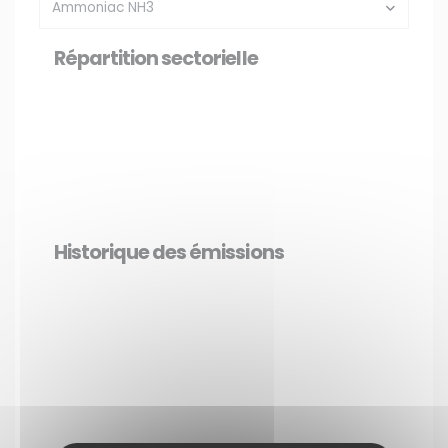
Répartition sectorielle
Historique des émissions