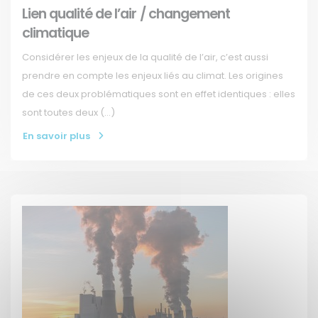
Lien qualité de l’air / changement
climatique
Considérer les enjeux de la qualité de l’air, c’est aussi
prendre en compte les enjeux liés au climat. Les origines
de ces deux problématiques sont en effet identiques : elles
sont toutes deux (…)
En savoir plus