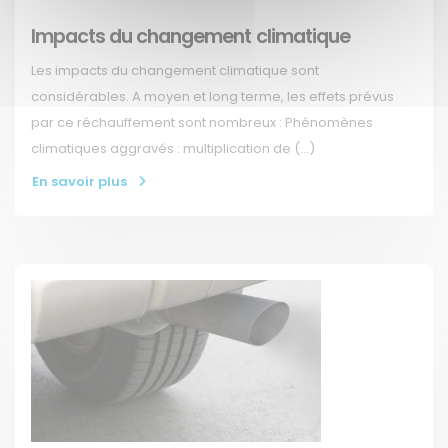
Impacts du changement climatique
Les impacts du changement climatique sont
considérables. A moyen et long terme, les effets prévus
par ce réchauffement sont nombreux : Phénomènes
climatiques aggravés : multiplication de (…)
En savoir plus