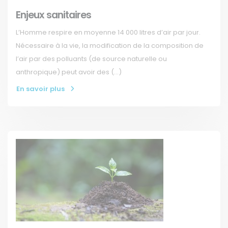
Enjeux sanitaires
L’Homme respire en moyenne 14 000 litres d’air par jour.
Nécessaire à la vie, la modification de la composition de
l’air par des polluants (de source naturelle ou
anthropique) peut avoir des (…)
En savoir plus