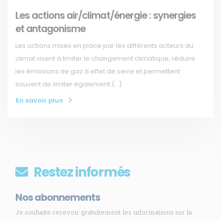
Les actions air/climat/énergie : synergies
et antagonisme
Les actions mises en place par les différents acteurs du
climat visent à limiter le changement climatique, réduire
les émissions de gaz à effet de serre et permettent
souvent de limiter également (…)
En savoir plus
Restez informés
Nos abonnements
Je souhaite recevoir gratuitement les informations sur la