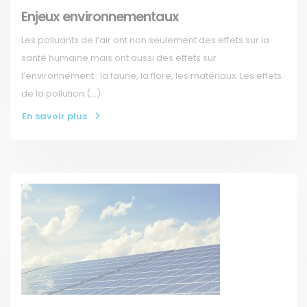
Enjeux environnementaux
Les polluants de l’air ont non seulement des effets sur la
santé humaine mais ont aussi des effets sur
l’environnement : la faune, la flore, les matériaux. Les effets
de la pollution (…)
En savoir plus