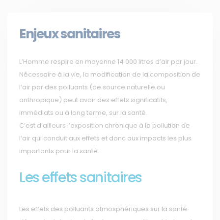
Enjeux sanitaires
L’Homme respire en moyenne 14 000 litres d’air par jour.
Nécessaire à la vie, la modification de la composition de
l’air par des polluants (de source naturelle ou
anthropique) peut avoir des effets significatifs,
immédiats ou à long terme, sur la santé.
C’est d’ailleurs l’exposition chronique à la pollution de
l’air qui conduit aux effets et donc aux impacts les plus
importants pour la santé.
Les effets sanitaires
Les effets des polluants atmosphériques sur la santé