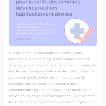
Lors du second confinement en novembre, une
tendance à la baisse des polluants automobiles est
encore perceptible mais nettement moins marquée du
fait de mesures moins contraignantes appliquées à la
population. Sur la période du 1er novembre au 30
novembre inclus, Madininair a observé que la
concentration moyenne de dioxyde d’azote a été en
baisse de 31% en situation de fond et de 19% en situation
trafic. Ces baisses sont nettement moins marquées que