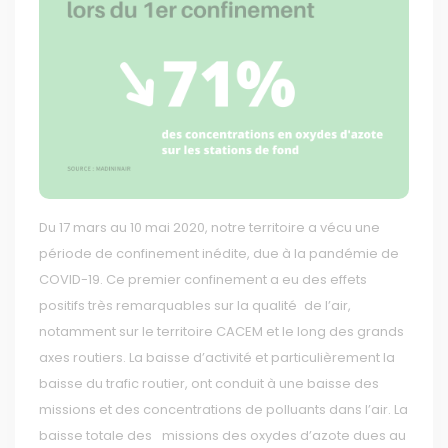
Du 17 mars au 10 mai 2020, notre territoire a vécu une
période de confinement inédite, due à la pandémie de
COVID-19. Ce premier confinement a eu des effets
positifs très remarquables sur la qualité de l’air,
notamment sur le territoire CACEM et le long des grands
axes routiers. La baisse d’activité et particulièrement la
baisse du trafic routier, ont conduit à une baisse des
missions et des concentrations de polluants dans l’air. La
baisse totale des missions des oxydes d’azote dues au