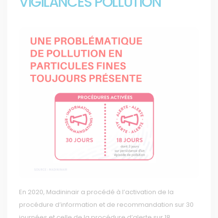
VIGILANCES POLLUTION
En 2020, Madininair a procédé à l’activation de la
procédure d’information et de recommandation sur 30
journées et celle de la procédure d’alerte sur 18