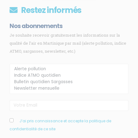
Restez informés
Nos abonnements
Je souhaite recevoir gratuitement les informations sur la
qualité de l’air en Martinique par mail (alerte pollution, indice
ATMO, sargasses, newsletter, etc.)
Membre de
Agréé par
J’ai pris connaissance et accepte la politique de
confidentialité de ce site