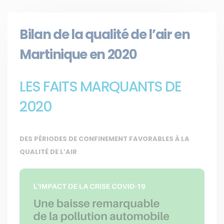
Bilan de la qualité de l’air en
Martinique en 2020
LES FAITS MARQUANTS DE
2020
DES PÉRIODES DE CONFINEMENT FAVORABLES À LA
QUALITÉ DE L’AIR