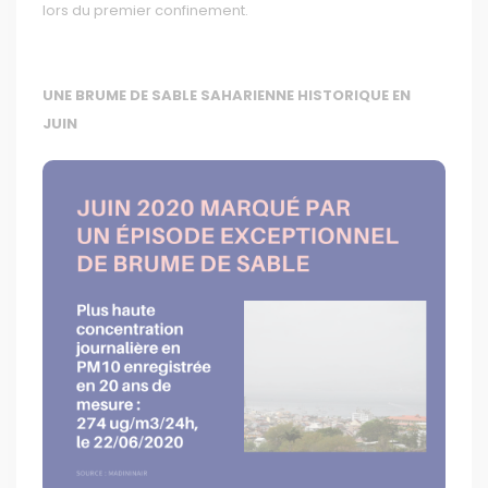
lors du premier confinement.
UNE BRUME DE SABLE SAHARIENNE HISTORIQUE EN
JUIN