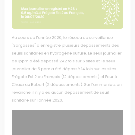
Au cours de l’année 2020, le réseau de surveillance
"Sargasses" a enregistré plusieurs dépassements des
seuils sanitaires en hydrogène sulfuré. Le seuil journalier
de 1ppm a été dépassé 242 fois sur 6 sites et, le seuil
journalier de 5 ppm a été dépassé 14 fois sur les sites
Frégate Est 2 au François (12 dépassements) et Four à
Chaux au Robert (2 dépassements). Sur l’ammoniac, en
revanche, il n’y a eu aucun dépassement de seuil
sanitaire sur l’année 2020.