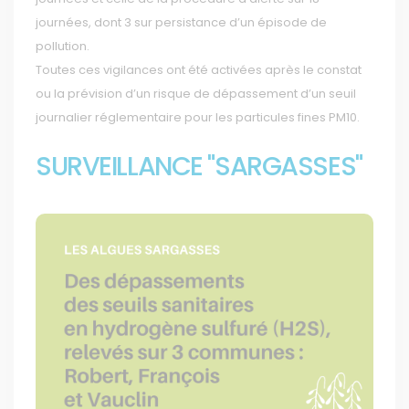
journées, dont 3 sur persistance d’un épisode de
pollution.
Toutes ces vigilances ont été activées après le constat
ou la prévision d’un risque de dépassement d’un seuil
journalier réglementaire pour les particules fines PM10.
SURVEILLANCE "SARGASSES"