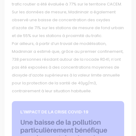
trafic routier a été évaluée à 77% sur le territoire CACEM.
Sur les données de mesure, Madininair a également
observé une baisse de concentration des oxydes
d’azote de 71% sur les stations de mesure de fond urbain
et de 55% sur les stations à proximité du trafic.
Par ailleurs, à partir d’un travail de modélisation,
Madininair a estimé que, grâce au premier confinement,
738 personnes résidant autour de la rocade RD41, n’ont
pas été exposées à des concentrations moyennes de
dioxyde d’azote supérieures à la valeur limite annuelle
pour la protection de la santé de 40μg/m3,
contrairement à leur situation habituelle.