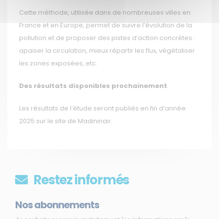
Cette méthode, utilisée dans de nombreuses villes en
France et en Europe, permet de suivre l’évolution de la
pollution et de proposer des pistes d’action concrètes :
apaiser la circulation, mieux répartir les flux, végétaliser
les zones exposées, etc.
Des résultats disponibles prochainement
Les résultats de l’étude seront publiés en fin d’année
2025 sur le site de Madininair.
Restez informés
Nos abonnements