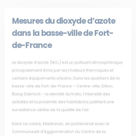
Mesures du dioxyde d’azote
dans la basse-ville de Fort-
de-France
Le dioxyde d’azote (NO₂) est un polluant atmosphérique
principalement émis par les moteurs thermiques et
certains équipements urbains. Dans les quartiers de la
basse-ville de Fort-de-France – Centre-ville, Dillon,
Étang Zabricot – la densité du trafic, l’intensité des
activités et la proximité des habitations justifient une
surveillance ciblée de la qualité de l’air.
Dans ce cadre, Madininair, en partenariat avec la
Communauté d’Agglomération du Centre de la