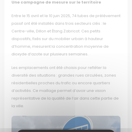
Une campagne de mesure sur le territoire
Entre le 15 avril et le 10 juin 2025, 74 tubes de prélèvement
passif ont été installés dans trois secteurs clés : le
Centre-ville, Dillon et Étang Zabricot. Ces petits
dispositifs, fixés sur du mobilier urbain à hauteur
d’homme, mesurent la concentration moyenne de
dioxyde d’azote sur plusieurs semaines.
Les emplacements ont été choisis pour refléter la
diversité des situations : grandes rues circulées, zones
résidentielles proches du trafic ou encore quartiers
d’activités. Ce maillage permet d’avoir une vision
représentative de la qualité de l’air dans cette partie de
la ville.