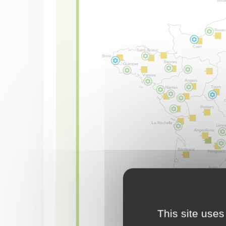
This site uses