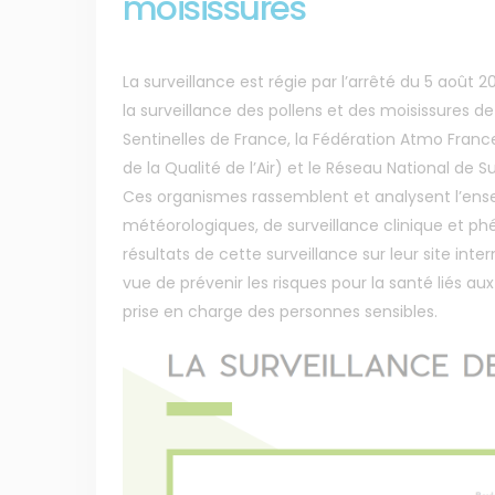
moisissures
La surveillance est régie par l’arrêté du 5 août 
la surveillance des pollens et des moisissures de
Sentinelles de France, la Fédération Atmo Franc
de la Qualité de l’Air) et le Réseau National de S
Ces organismes rassemblent et analysent l’en
météorologiques, de surveillance clinique et phé
résultats de cette surveillance sur leur site int
vue de prévenir les risques pour la santé liés aux
prise en charge des personnes sensibles.