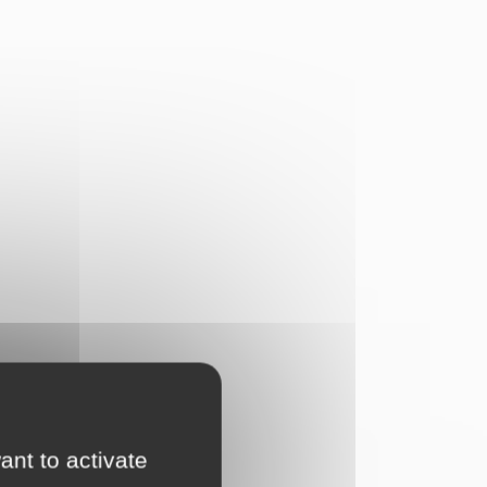
ant to activate