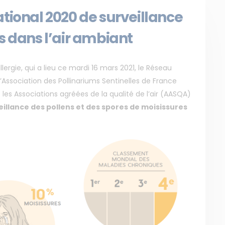
tional 2020 de surveillance
s dans l’air ambiant
lergie, qui a lieu ce mardi 16 mars 2021, le Réseau
l’Association des Pollinariums Sentinelles de France
les Associations agréées de la qualité de l’air (AASQA)
veillance des pollens et des spores de moisissures