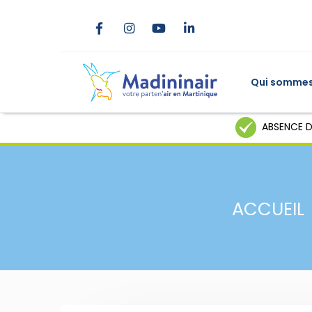
Qui sommes
ABSENCE D
ACCUEIL