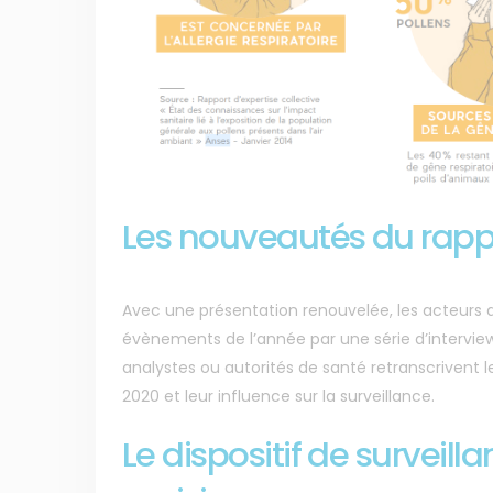
Les nouveautés du rapp
Avec une présentation renouvelée, les acteurs d
évènements de l’année par une série d’interviews
analystes ou autorités de santé retranscrivent
2020 et leur influence sur la surveillance.
Le dispositif de surveill