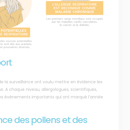
ort
e la surveillance ont voulu mettre en évidence les
. A chaque niveau, allergologues, scientifiques,
 les évènements importants qui ont marqué l’année
ance des pollens et des