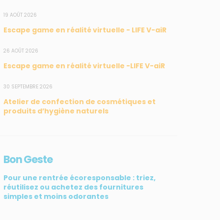
19 AOÛT 2026
Escape game en réalité virtuelle - LIFE V-aiR
26 AOÛT 2026
Escape game en réalité virtuelle -LIFE V-aiR
30 SEPTEMBRE 2026
Atelier de confection de cosmétiques et
produits d’hygiène naturels
Bon Geste
Pour une rentrée écoresponsable : triez,
réutilisez ou achetez des fournitures
simples et moins odorantes