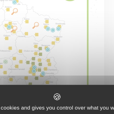
 cookies and gives you control over what you w