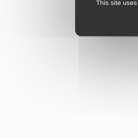
This site uses