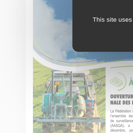
This site uses