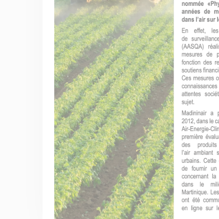
Membre de
Agréé par