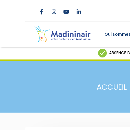
Qui sommes
ABSENCE D
ACCUEIL