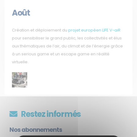
Août
Création et déploiement du
projet européen LIFE V-aiR
pour sensibiliser le grand public, les collectivités et élus
aux thématiques de l’air, du climat et de l’énergie grâce
à un serious game et un escape game en réalité
virtuelle.
Restez informés
Nos abonnements