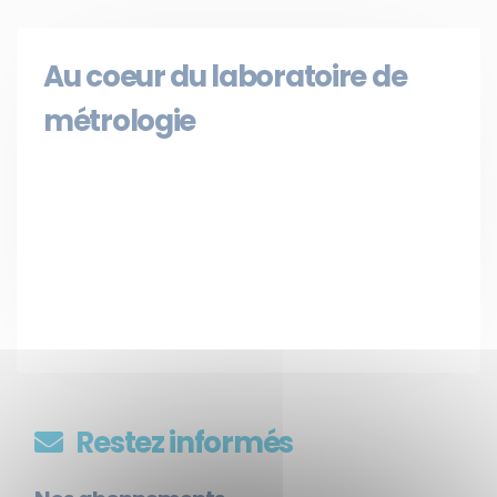
Au coeur du laboratoire de
métrologie
Restez informés