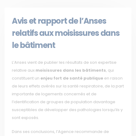
Avis et rapport de l’Anses
relatifs aux moisissures dans
le bâtiment
L’Anses vient de publier les résultats de son expertise
relative aux
moisissures dans les bâtiments
, qui
constituent un
enjeu fort de santé publique
en raison
de leurs effets avérés sur la santé respiratoire, de la part
importante de logements concernés et de
l’identification de groupes de population davantage
susceptibles de développer des pathologies lorsqu’ils y
sont exposés.
Dans ses conclusions, l’Agence recommande de