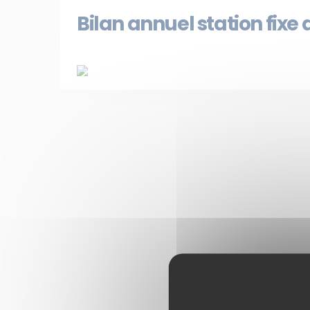
Bilan annuel station fixe 