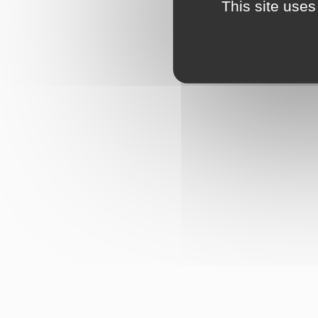
This site uses