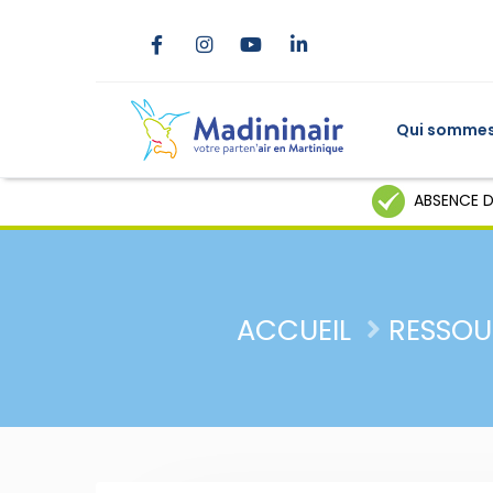
Qui sommes
ABSENCE D
ACCUEIL
RESSOU