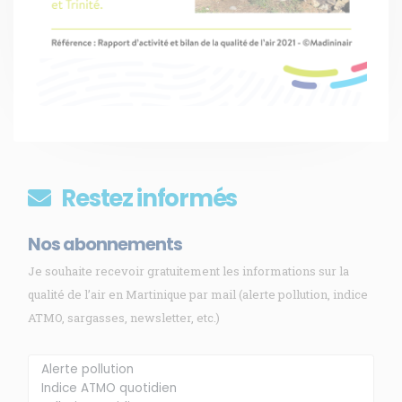
Restez informés
Nos abonnements
Je souhaite recevoir gratuitement les informations sur la
qualité de l’air en Martinique par mail (alerte pollution, indice
ATMO, sargasses, newsletter, etc.)
Membre de
Agréé par