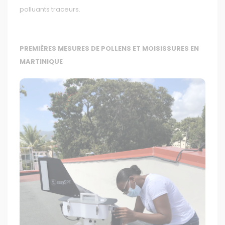
polluants traceurs.
PREMIÈRES MESURES DE POLLENS ET MOISISSURES EN
MARTINIQUE