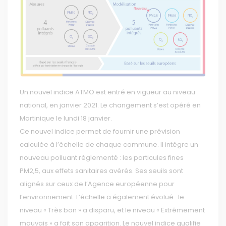
Un nouvel indice ATMO est entré en vigueur au niveau
national, en janvier 2021. Le changement s’est opéré en
Martinique le lundi 18 janvier.
Ce nouvel indice permet de fournir une prévision
calculée à l’échelle de chaque commune. Il intègre un
nouveau polluant réglementé : les particules fines
PM2,5, aux effets sanitaires avérés. Ses seuils sont
alignés sur ceux de l’Agence européenne pour
l’environnement. L’échelle a également évolué : le
niveau « Très bon » a disparu, et le niveau « Extrêmement
mauvais » a fait son apparition. Le nouvel indice qualifie