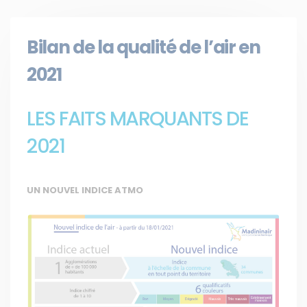
Bilan de la qualité de l’air en
2021
LES FAITS MARQUANTS DE
2021
UN NOUVEL INDICE ATMO