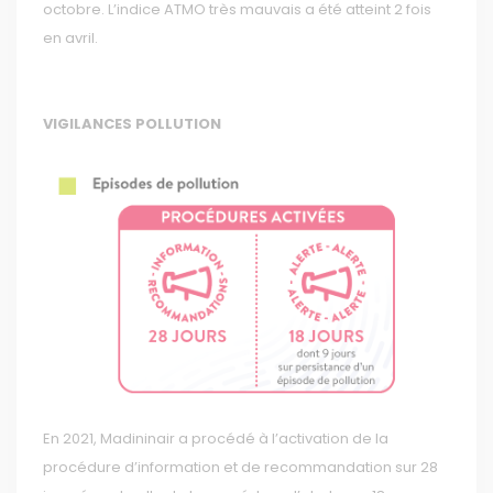
octobre. L’indice ATMO très mauvais a été atteint 2 fois
en avril.
VIGILANCES POLLUTION
En 2021, Madininair a procédé à l’activation de la
procédure d’information et de recommandation sur 28