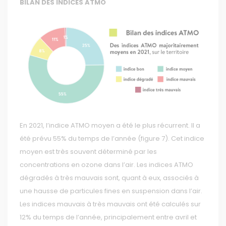
BILAN DES INDICES ATMO
En 2021, l’indice ATMO moyen a été le plus récurrent. Il a
été prévu 55% du temps de l’année (figure 7). Cet indice
moyen est très souvent déterminé par les
concentrations en ozone dans l’air. Les indices ATMO
dégradés à très mauvais sont, quant à eux, associés à
une hausse de particules fines en suspension dans l’air.
Les indices mauvais à très mauvais ont été calculés sur
12% du temps de l’année, principalement entre avril et