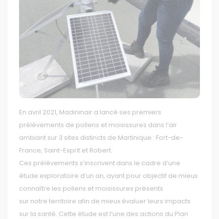
En avril 2021, Madininair a lancé ses premiers
prélèvements de pollens et moisissures dans l’air
ambiant sur 3 sites distincts de Martinique : Fort-de-
France, Saint-Esprit et Robert.
Ces prélèvements s’inscrivent dans le cadre d’une
étude exploratoire d’un an, ayant pour objectif de mieux
connaître les pollens et moisissures présents
sur notre territoire afin de mieux évaluer leurs impacts
sur la santé. Cette étude est l’une des actions du Plan