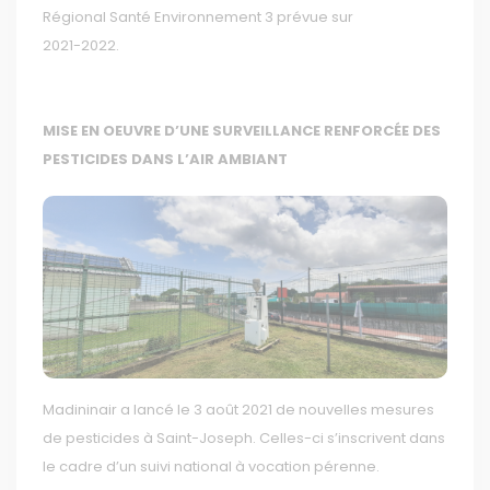
Régional Santé Environnement 3 prévue sur
2021-2022.
MISE EN OEUVRE D’UNE SURVEILLANCE RENFORCÉE DES
PESTICIDES DANS L’AIR AMBIANT
Madininair a lancé le 3 août 2021 de nouvelles mesures
de pesticides à Saint-Joseph. Celles-ci s’inscrivent dans
le cadre d’un suivi national à vocation pérenne.