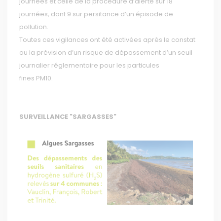
journées et celle de la procédure d’alerte sur 18
journées, dont 9 sur persitance d’un épisode de
pollution.
Toutes ces vigilances ont été activées après le constat
ou la prévision d’un risque de dépassement d’un seuil
journalier réglementaire pour les particules
fines PM10.
SURVEILLANCE "SARGASSES"