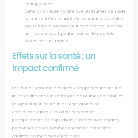
champignons.
Cette complexité montre que les brumes de sable
ne peuvent être considérées comme de simples
poussières minérales : leur composition, enrichie
au fil du transport, peut influencer leurs effets
potentiels sur la santé.
Effets sur la santé : un
impact confirmé
Les études rassemblées dans le rapport montrent une
liaison claire entre les épisodes de brumes de sable et
l’augmentation de troubles respiratoires et
cardiovasculaires. Ces effets concernent
principalement les populations susceptibles : enfants,
personnes âgées, femmes enceintes, personnes
atteintes de maladies chroniques.