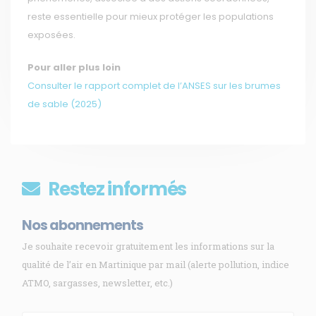
reste essentielle pour mieux protéger les populations
exposées.
Pour aller plus loin
Consulter le rapport complet de l’ANSES sur les brumes
de sable (2025)
Restez informés
Nos abonnements
Je souhaite recevoir gratuitement les informations sur la
qualité de l’air en Martinique par mail (alerte pollution, indice
ATMO, sargasses, newsletter, etc.)
Membre de
Agréé par