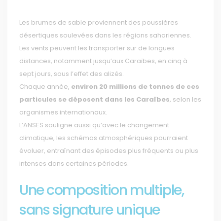
Les brumes de sable proviennent des poussières
désertiques soulevées dans les régions sahariennes.
Les vents peuvent les transporter sur de longues
distances, notamment jusqu’aux Caraïbes, en cinq à
sept jours, sous l’effet des alizés.
Chaque année,
environ 20 millions de tonnes de ces
particules se déposent dans les Caraïbes
, selon les
organismes internationaux.
L’ANSES souligne aussi qu’avec le changement
climatique, les schémas atmosphériques pourraient
évoluer, entraînant des épisodes plus fréquents ou plus
intenses dans certaines périodes.
Une composition multiple,
sans signature unique