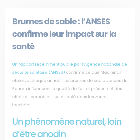
Brumes de sable : l’ANSES
confirme leur impact sur la
santé
Un rapport récemment publié par l’Agence nationale de
sécurité sanitaire (ANSES)
confirme ce que Madininair
observe chaque année : les brumes de sable venues du
Sahara influencent la qualité de l’air et présentent des
effets discernables sur la santé dans les zones
touchées.
Un phénomène naturel, loin
d’être anodin