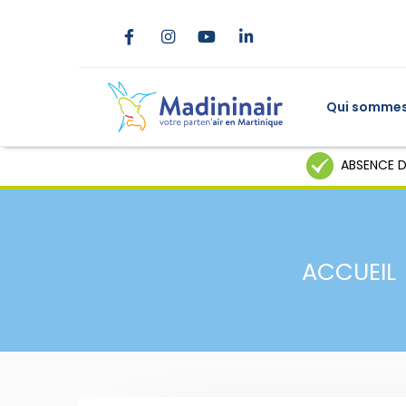
Qui sommes
ABSENCE D
ACCUEIL