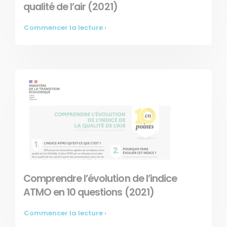
qualité de l’air (2021)
Commencer la lecture ›
Comprendre l’évolution de l’indice
ATMO en 10 questions (2021)
Commencer la lecture ›