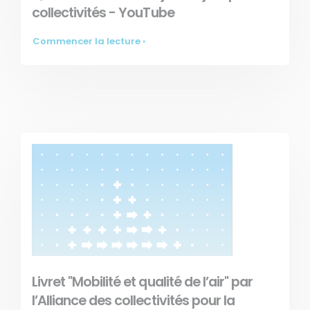
collectivités - YouTube
Commencer la lecture ›
Livret "Mobilité et qualité de l’air" par
l’Alliance des collectivités pour la