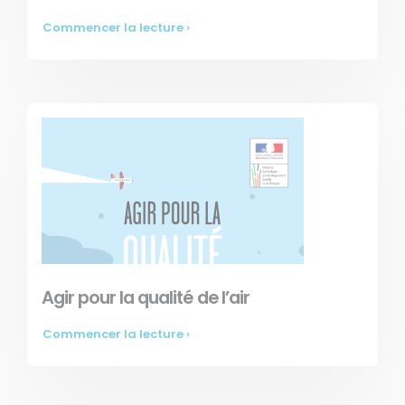
Commencer la lecture ›
Agir pour la qualité de l’air
Commencer la lecture ›