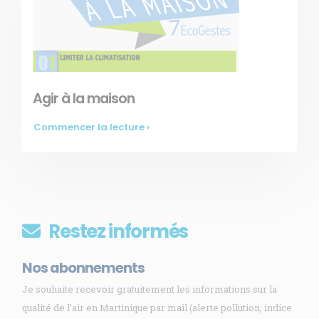
Agir à la maison
Commencer la lecture ›
Restez informés
Nos abonnements
Je souhaite recevoir gratuitement les informations sur la
qualité de l’air en Martinique par mail (alerte pollution, indice