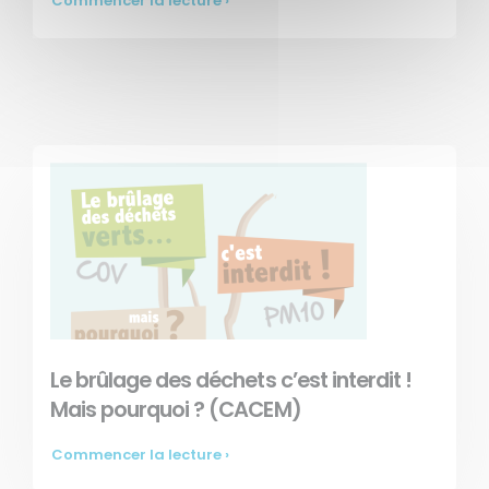
Commencer la lecture ›
Le brûlage des déchets c’est interdit !
Mais pourquoi ? (CACEM)
Commencer la lecture ›