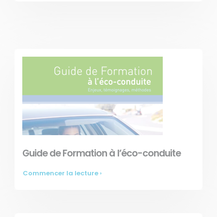
Guide de Formation à l’éco-conduite
Commencer la lecture ›