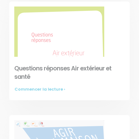
Questions réponses Air extérieur et
santé
Commencer la lecture ›