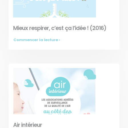
Mieux respirer, c’est ça l’idée ! (2016)
Commencer la lecture ›
Air intérieur