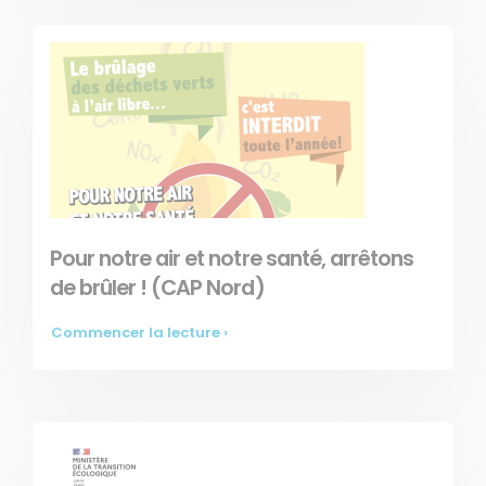
Pour notre air et notre santé, arrêtons
de brûler ! (CAP Nord)
Commencer la lecture ›