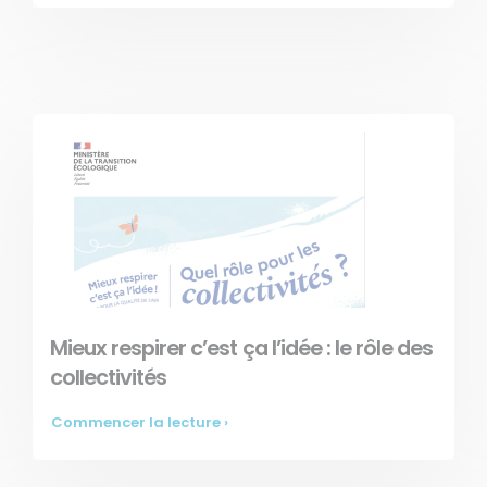
Mieux respirer c’est ça l’idée : le rôle des
collectivités
Commencer la lecture ›