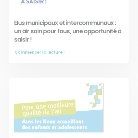
Elus municipaux et intercommunaux :
un air sain pour tous, une opportunité à
saisir !
Commencer la lecture ›