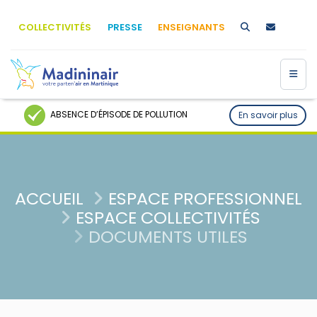
COLLECTIVITÉS
PRESSE
ENSEIGNANTS
ABSENCE D’ÉPISODE DE POLLUTION
En savoir plus
ACCUEIL
ESPACE PROFESSIONNEL
ESPACE COLLECTIVITÉS
DOCUMENTS UTILES