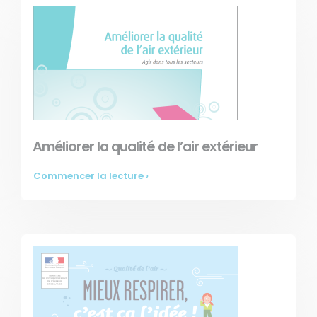
Améliorer la qualité de l’air extérieur
Commencer la lecture ›