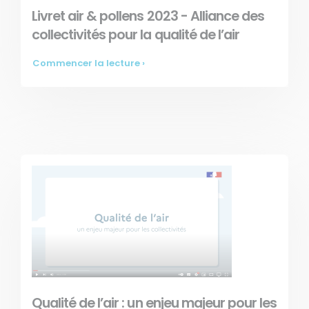
Livret air & pollens 2023 - Alliance des
collectivités pour la qualité de l’air
Commencer la lecture ›
Qualité de l’air : un enjeu majeur pour les