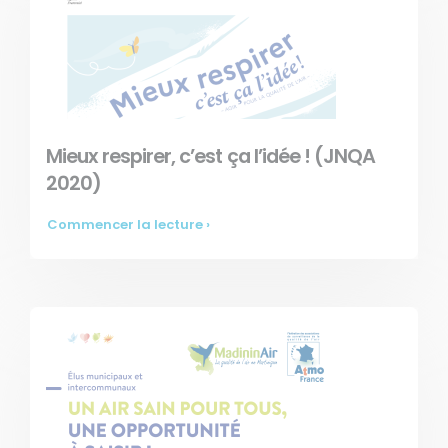
Mieux respirer, c’est ça l’idée ! (JNQA
2020)
Commencer la lecture ›