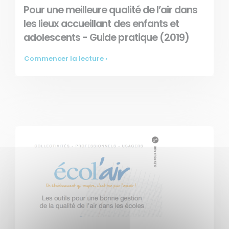
Pour une meilleure qualité de l’air dans
les lieux accueillant des enfants et
adolescents - Guide pratique (2019)
Commencer la lecture ›