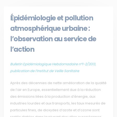
Épidémiologie et pollution
atmosphérique urbaine :
l’observation au service de
l’action
Bulletin Epidémiologique Hebdomadaire n°1-2/2013,
publication de l’Institut de Veille Sanitaire
Après des décennies de nette amélioration de la qualité
de l’air en Europe, essentiellement due à la réduction
des émissions liées à la production d’énergie, aux
industries lourdes et aux transports, les taux mesurés de
particules fines, de dioxydes d’azote et d’ozone sont
restés stables dans la plupart des villes européennes