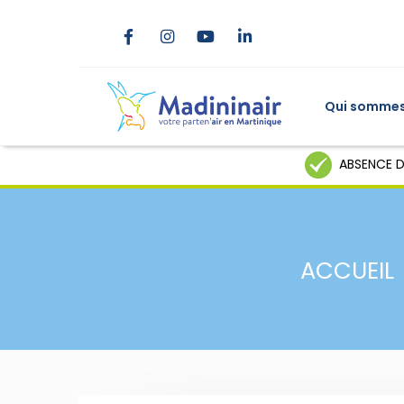
Qui sommes
ABSENCE D
ACCUEIL