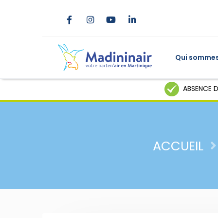
Qui sommes
ABSENCE D
ACCUEIL