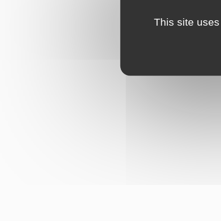
This site uses