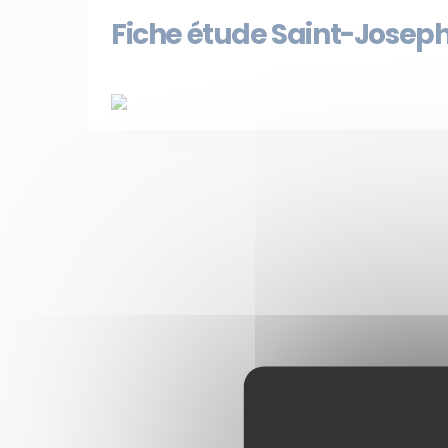
Fiche étude Saint-Joseph