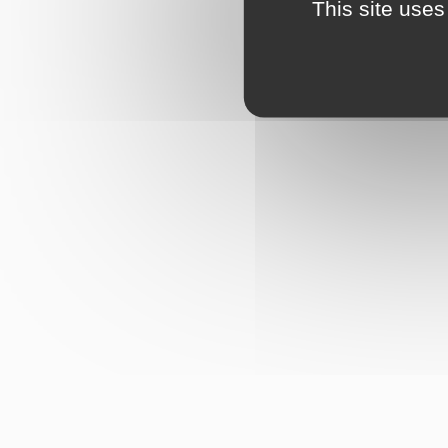
This site uses