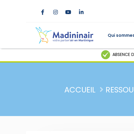
Qui sommes
ABSENCE D
ACCUEIL
RESSOU