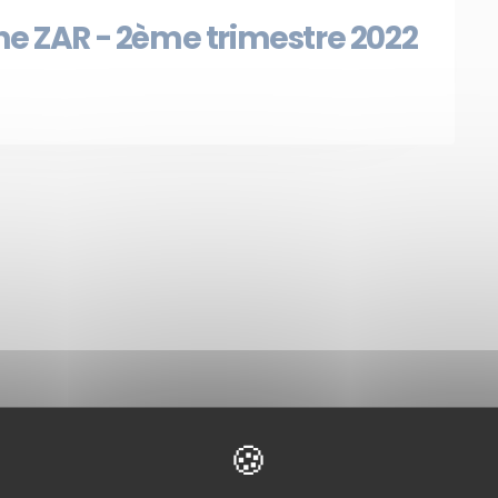
ne ZAR - 2ème trimestre 2022