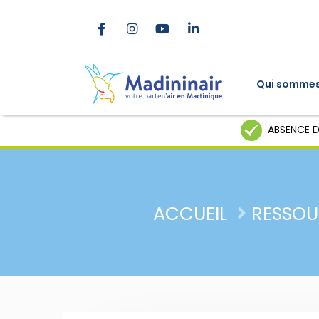
Qui sommes
ABSENCE D
ACCUEIL
RESSOU