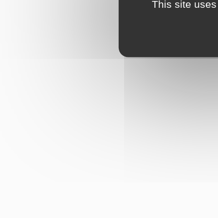
This site uses