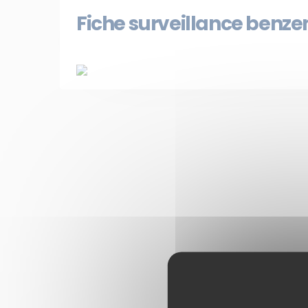
Fiche surveillance benze