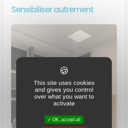
Sensibiliser autrement
This site uses cookies
and gives you control
over what you want to
activate
OK, accept all