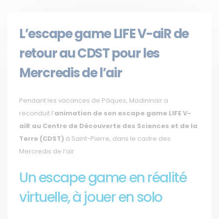
L’escape game LIFE V-aiR de
retour au CDST pour les
Mercredis de l’air
Pendant les vacances de Pâques, Madininair a
reconduit l’
animation de son escape game LIFE V-
aiR au Centre de Découverte des Sciences et de la
Terre (CDST)
à Saint-Pierre, dans le cadre des
Mercredis de l’air.
Un escape game en réalité
virtuelle, à jouer en solo