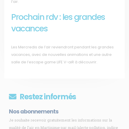
l’air.
Prochain rdv : les grandes
vacances
Les Mercredis de l’air reviendront pendant les grandes
vacances, avec de nouvelles animations et une autre
salle de l’escape game LIFE V-aiR à découvrir.
Restez informés
Nos abonnements
Je souhaite recevoir gratuitement les informations sur la
qualité de l’air en Martinique par mail (alerte pollution, indice