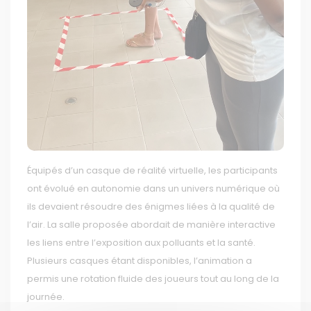
Équipés d’un casque de réalité virtuelle, les participants
ont évolué en autonomie dans un univers numérique où
ils devaient résoudre des énigmes liées à la qualité de
l’air. La salle proposée abordait de manière interactive
les liens entre l’exposition aux polluants et la santé.
Plusieurs casques étant disponibles, l’animation a
permis une rotation fluide des joueurs tout au long de la
journée.