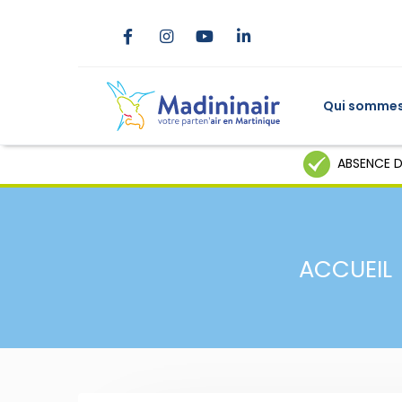
Qui sommes
ABSENCE D
ACCUEIL