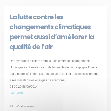
La lutte contre les
changements climatiques
permet aussi d’améliorer la
qualité de l’air
Des synergies existent entre la lutte contre les changements
climatiques et l’amélioration de la qualité de l’air, explique l’Ineris
qui a modélisé l’impact sur la pollution de l’air des investissements
à réaliser dans les énergies bas carbone.
24 09:20:58/09/2014 -
Lire l’actu
© Actu-Environnement