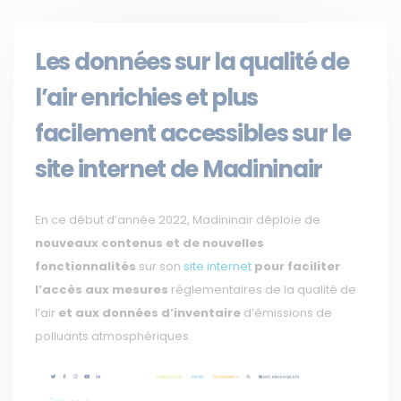
Les données sur la qualité de
l’air enrichies et plus
facilement accessibles sur le
site internet de Madininair
En ce début d’année 2022, Madininair déploie de
nouveaux contenus et de nouvelles
fonctionnalités
sur son
site internet
pour faciliter
l’accès aux mesures
réglementaires de la qualité de
l’air
et aux données d’inventaire
d’émissions de
polluants atmosphériques.