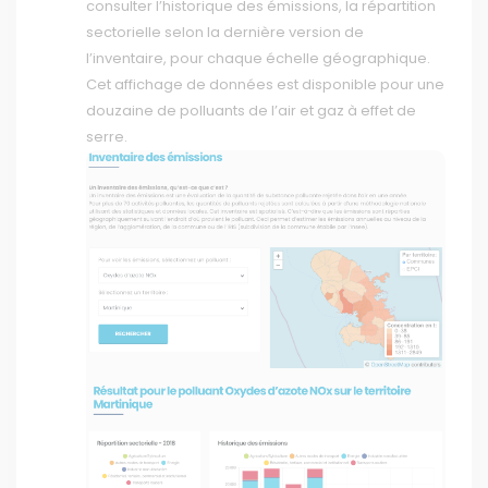
consulter l’historique des émissions, la répartition
sectorielle selon la dernière version de
l’inventaire, pour chaque échelle géographique.
Cet affichage de données est disponible pour une
douzaine de polluants de l’air et gaz à effet de
serre.