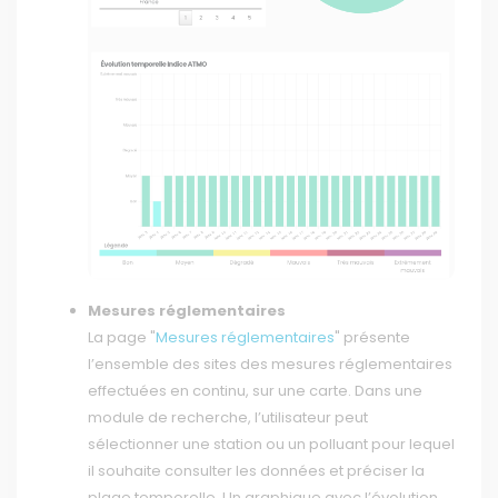
Mesures réglementaires
La page "
Mesures réglementaires
" présente
l’ensemble des sites des mesures réglementaires
effectuées en continu, sur une carte. Dans une
module de recherche, l’utilisateur peut
sélectionner une station ou un polluant pour lequel
il souhaite consulter les données et préciser la
plage temporelle. Un graphique avec l’évolution