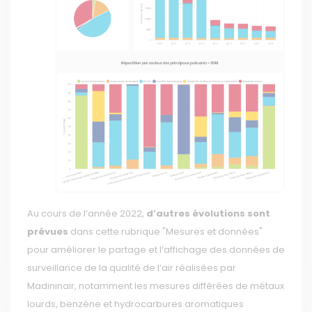
Au cours de l’année 2022,
d’autres évolutions sont
prévues
dans cette rubrique "Mesures et données"
pour améliorer le partage et l’affichage des données de
surveillance de la qualité de l’air réalisées par
Madininair, notamment les mesures différées de métaux
lourds, benzène et hydrocarbures aromatiques