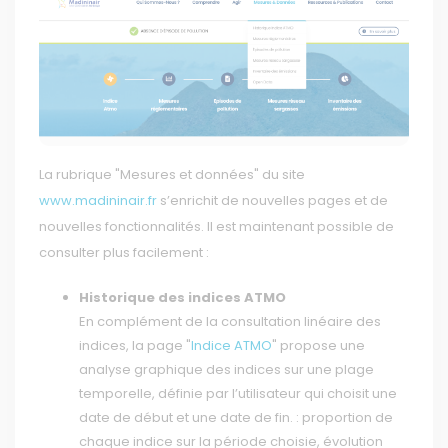
La rubrique "Mesures et données" du site
www.madininair.fr
s’enrichit de nouvelles pages et de
nouvelles fonctionnalités. Il est maintenant possible de
consulter plus facilement :
Historique des indices ATMO
En complément de la consultation linéaire des
indices, la page "
Indice ATMO
" propose une
analyse graphique des indices sur une plage
temporelle, définie par l’utilisateur qui choisit une
date de début et une date de fin. : proportion de
chaque indice sur la période choisie, évolution