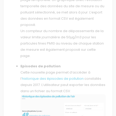
temporelle des données du site de mesure ou du
polluant sélectionné, se met alors à jour. L’export
des données en format CSV est également
proposé.
Un compteur du nombre de dépassements de la
valeur limite journalière de 50μg/m3 pour les
particules fines PM10 au niveau de chaque station
de mesure est également proposé sur cette
page.
Episodes de pollution
Cette nouvelle page permet d’accéder à
l’
historique des épisodes de pollution
constatés
depuis 2017. L’utilisateur peut exporter les données
dans un fichier au format CSV.