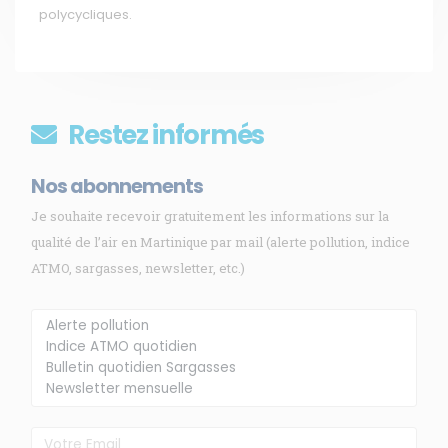
polycycliques.
Restez informés
Nos abonnements
Je souhaite recevoir gratuitement les informations sur la
qualité de l’air en Martinique par mail (alerte pollution, indice
ATMO, sargasses, newsletter, etc.)
Membre de
Agréé par