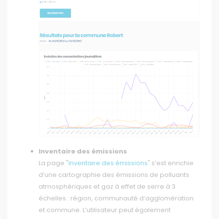
Inventaire des émissions
La page "
Inventaire des émissions
" s’est enrichie
d’une cartographie des émissions de polluants
atmosphériques et gaz à effet de serre à 3
échelles : région, communauté d’agglomération
et commune. L’utilisateur peut également