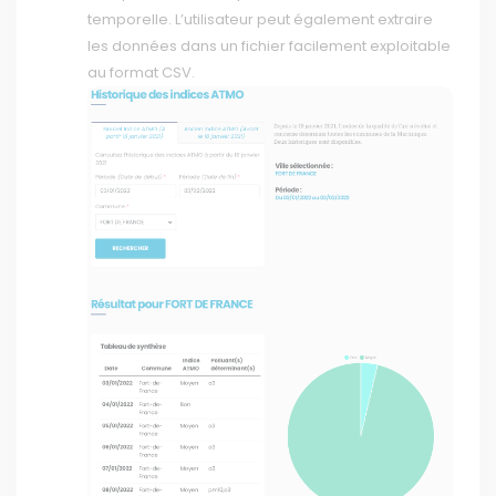
temporelle. L’utilisateur peut également extraire
les données dans un fichier facilement exploitable
au format CSV.