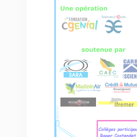
Membre de
Agréé par