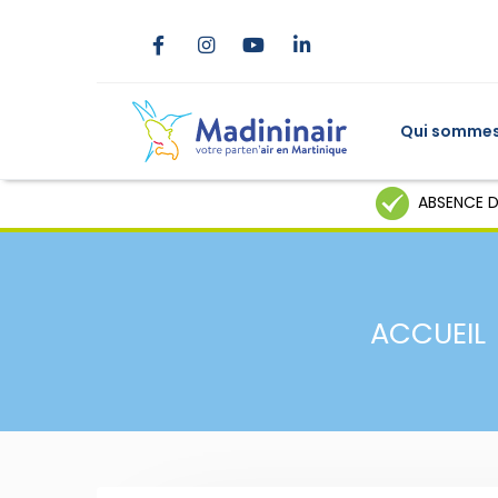
Qui sommes
ABSENCE D
ACCUEIL