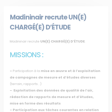
Madininair recrute UN(E)
CHARGÉ(E) D’ÉTUDE
Madininair recrute
UN(E) CHARGÉ(E) D’ÉTUDE
.
MISSIONS :
–
Participation à la
mise en œuvre et à l’exploitation
de campagnes de mesure et d’études diverses
(terrain, rapports…)
–
Exploitation des données de qualité de l’air,
rédaction de rapports de mesure et d’études,
mise en forme des résultats
–
Participation aux tâches courantes en relation