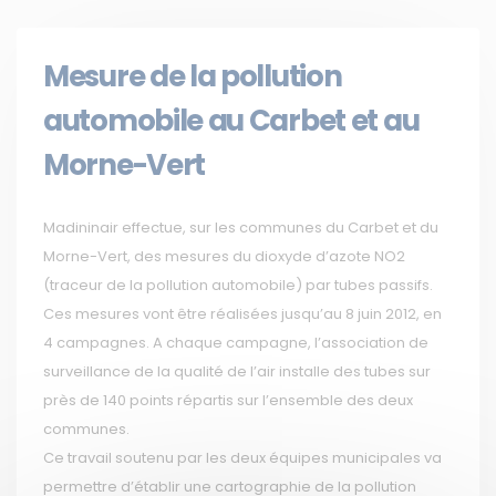
Mesure de la pollution
automobile au Carbet et au
Morne-Vert
Madininair effectue, sur les communes du Carbet et du
Morne-Vert, des mesures du dioxyde d’azote NO2
(traceur de la pollution automobile) par tubes passifs.
Ces mesures vont être réalisées jusqu’au 8 juin 2012, en
4 campagnes. A chaque campagne, l’association de
surveillance de la qualité de l’air installe des tubes sur
près de 140 points répartis sur l’ensemble des deux
communes.
Ce travail soutenu par les deux équipes municipales va
permettre d’établir une cartographie de la pollution