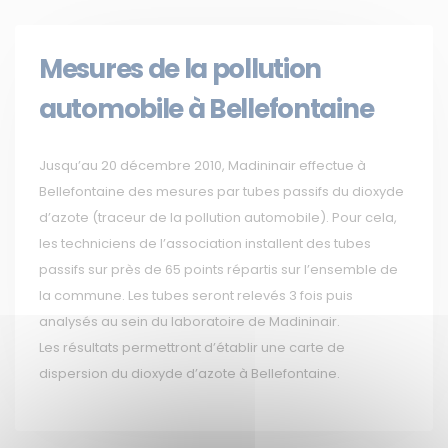
Mesures de la pollution
automobile à Bellefontaine
Jusqu’au 20 décembre 2010, Madininair effectue à
Bellefontaine des mesures par tubes passifs du dioxyde
d’azote (traceur de la pollution automobile). Pour cela,
les techniciens de l’association installent des tubes
passifs sur près de 65 points répartis sur l’ensemble de
la commune. Les tubes seront relevés 3 fois puis
analysés au sein du laboratoire de Madininair.
Les résultats permettront d’établir une carte de
dispersion du dioxyde d’azote à Bellefontaine.