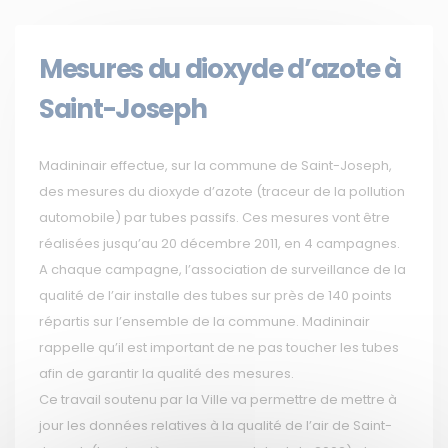
Mesures du dioxyde d’azote à
Saint-Joseph
Madininair effectue, sur la commune de Saint-Joseph,
des mesures du dioxyde d’azote (traceur de la pollution
automobile) par tubes passifs. Ces mesures vont être
réalisées jusqu’au 20 décembre 2011, en 4 campagnes.
A chaque campagne, l’association de surveillance de la
qualité de l’air installe des tubes sur près de 140 points
répartis sur l’ensemble de la commune. Madininair
rappelle qu’il est important de ne pas toucher les tubes
afin de garantir la qualité des mesures.
Ce travail soutenu par la Ville va permettre de mettre à
jour les données relatives à la qualité de l’air de Saint-