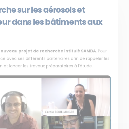
he sur les aérosols et
rieur dans les bâtiments aux
nouveau projet de recherche intitulé SAMBA
. Pour
nce avec ses différents partenaires afin de rappeler les
n et lancer les travaux préparatoires à l’étude.