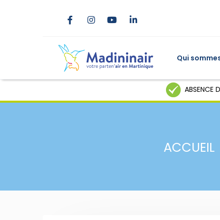
Qui sommes
ABSENCE D
ACCUEIL