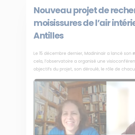
Nouveau projet de recherc
moisissures de l’air inté
Antilles
Le 15 décembre dernier, Madininair a lancé son
cela, l’observatoire a organisé une visioconfére
objectifs du projet, son déroulé, le rôle de chacu