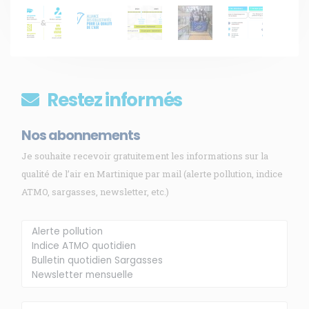
Restez informés
Nos abonnements
Je souhaite recevoir gratuitement les informations sur la
qualité de l’air en Martinique par mail (alerte pollution, indice
ATMO, sargasses, newsletter, etc.)
Membre de
Agréé par