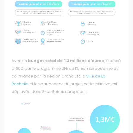
Avec un
budget total de 1,3 millions d’euros
, financé
à 60% par le programme LIFE de l’Union Européenne et
co-financé par la Région Grand Est, la
Ville de La
Rochelle
et les partenaires du projet, cette initiative est
déployée dans 8 territoires européens.