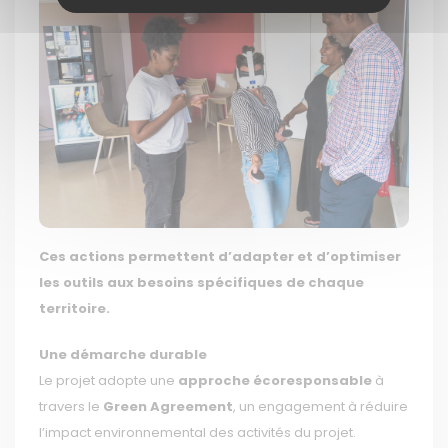
Ces actions permettent d’adapter et d’optimiser
les outils aux besoins spécifiques de chaque
territoire.
Une démarche durable
Le projet adopte une
approche écoresponsable
à
travers le
Green Agreement
, un engagement à réduire
l’impact environnemental des activités du projet.