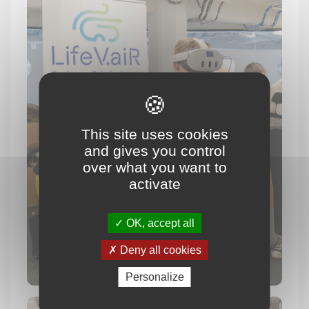
This site uses cookies
and gives you control
over what you want to
activate
OK, accept all
Deny all cookies
Personalize