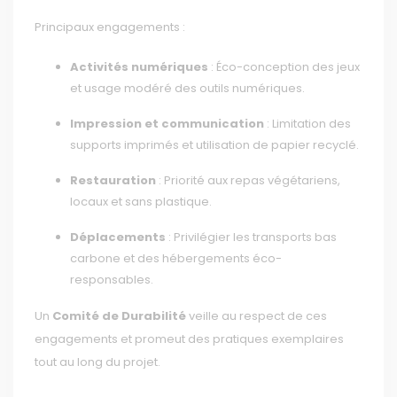
Principaux engagements :
Activités numériques
: Éco-conception des jeux
et usage modéré des outils numériques.
Impression et communication
: Limitation des
supports imprimés et utilisation de papier recyclé.
Restauration
: Priorité aux repas végétariens,
locaux et sans plastique.
Déplacements
: Privilégier les transports bas
carbone et des hébergements éco-
responsables.
Un
Comité de Durabilité
veille au respect de ces
engagements et promeut des pratiques exemplaires
tout au long du projet.