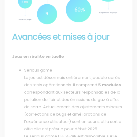
Avancées et mises à jour
Jeux en réalité virtuelle
Serious game
Le jeu est désormais entièrement jouable après
des tests opérationnels. Il comprend
5 modules
correspondant aux secteurs responsables de la
pollution de l’air et des émissions de gaz à effet
de serre. Actuellement, des ajustements mineurs
(corrections de bugs et améliorations de
l’expérience utilisateur) sont en cours, et la sortie
officielle est prévue pour début 2025.
Le serious game LIFE V-aiR est disponible sur le