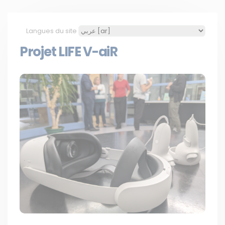
Langues du site
Projet LIFE V-aiR