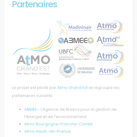
Partenaires
Le projet est piloté par
Atmo Grand Est
et regroupe les
partenaires suivants :
ABMEE
– l’Agence de Brașov pour la gestion de
l’énergie et de l’environnement
Atmo Bourgogne-Franche-Comté
Atmo Hauts-de-France