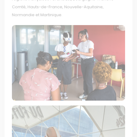
Comté, Hauts-de-France, Nouvelle-Aquitaine,
Normandie et Martinique.