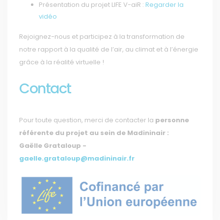
Présentation du projet LIFE V-aiR :
Regarder la
vidéo
Rejoignez-nous et participez à la transformation de
notre rapport à la qualité de l’air, au climat et à l’énergie
grâce à la réalité virtuelle !
Contact
Pour toute question, merci de contacter la
personne
référente du projet au sein de Madininair :
Gaëlle Grataloup -
gaelle.grataloup@madininair.fr