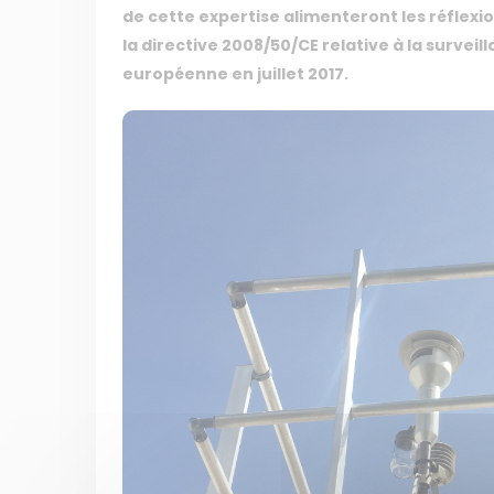
de cette expertise alimenteront les réflexi
la directive 2008/50/CE relative à la surveill
européenne en juillet 2017.