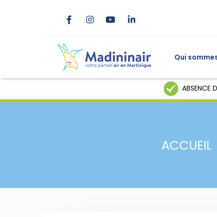
Qui sommes
ABSENCE D
ACCUEIL