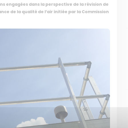
ons engagées dans la perspective de la révision de
ance de la qualité de l’air initiée par la Commission