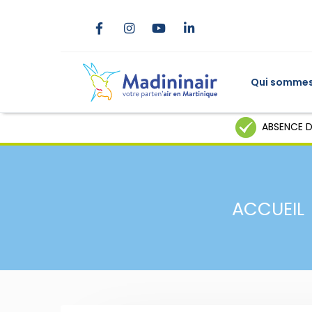
Qui sommes
ABSENCE D
ACCUEIL