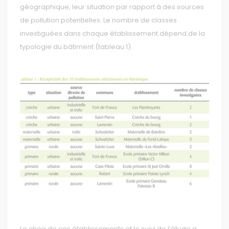
géographique, leur situation par rapport à des sources
de pollution potentielles. Le nombre de classes
investiguées dans chaque établissement dépend de la
typologie du bâtiment (tableau 1).
Le choix de ces établissements et le suivi de l’étude a