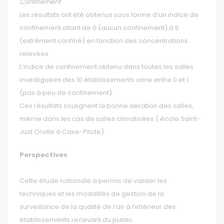
Confinement
Les résultats ont été obtenus sous forme d’un indice de
confinement allant de 0 (aucun confinement) à 5
(extrêment confiné) en fonction des concentrations
relevées.
L’indice de confinement obtenu dans toutes les salles
investiguées des 10 établissements varie entre 0 et 1
(pas à peu de confinement).
Ces résultats soulignent la bonne aération des salles,
même dans les cas de salles climatisées ( école Saint-
Just Orville à Case-Pilote).
Perspectives
Cette étude nationale a permis de valider les
techniques et les modalités de gestion de la
surveillance de la qualité de l’air à l’intérieur des
établissements recevant du public.