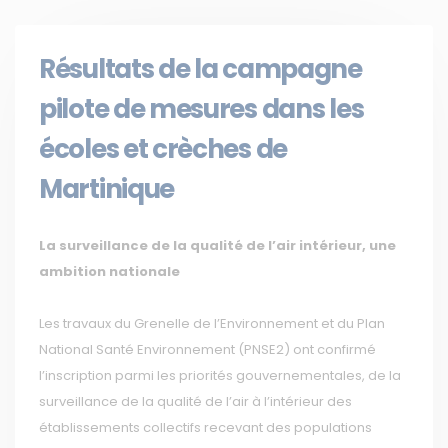
Résultats de la campagne
pilote de mesures dans les
écoles et crèches de
Martinique
La surveillance de la qualité de l’air intérieur, une
ambition nationale
Les travaux du Grenelle de l’Environnement et du Plan
National Santé Environnement (PNSE2) ont confirmé
l’inscription parmi les priorités gouvernementales, de la
surveillance de la qualité de l’air à l’intérieur des
établissements collectifs recevant des populations