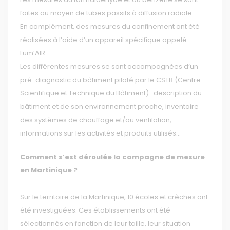
faites au moyen de tubes passifs à diffusion radiale.
En complément, des mesures du confinement ont été
réalisées à l’aide d’un appareil spécifique appelé
Lum’AIR.
Les différentes mesures se sont accompagnées d’un
pré-diagnostic du bâtiment piloté par le CSTB (Centre
Scientifique et Technique du Bâtiment) : description du
bâtiment et de son environnement proche, inventaire
des systèmes de chauffage et/ou ventilation,
informations sur les activités et produits utilisés...
Comment s’est déroulée la campagne de mesure
en Martinique ?
Sur le territoire de la Martinique, 10 écoles et crèches ont
été investiguées. Ces établissements ont été
sélectionnés en fonction de leur taille, leur situation