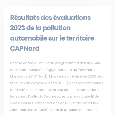
Résultats des évaluations
2023 de la pollution
automobile sur le territoire
CAPNord
Dans le cadre du nouveau programme d’actions « AIR »
de la Communauté d’Agglomération du Pays Nord
Martinique (CAP Nord), Madininair a réalisé en 2023 des
mesures de dioxyde d’azote (NO₂) dans les communes
de Trinité et du Robert avec une attention particulière sur
les zones d’activité. Ces mesures ont pour objectif de
spatialiser les concentrations en NO₂ et de définir les
zones les plus impactées par la pollution automobile.