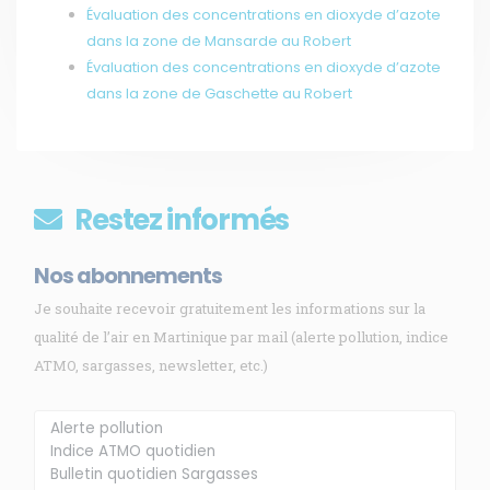
Évaluation des concentrations en dioxyde d’azote
dans la zone de Mansarde au Robert
Évaluation des concentrations en dioxyde d’azote
dans la zone de Gaschette au Robert
Restez informés
Nos abonnements
Je souhaite recevoir gratuitement les informations sur la
qualité de l’air en Martinique par mail (alerte pollution, indice
ATMO, sargasses, newsletter, etc.)
Membre de
Agréé par