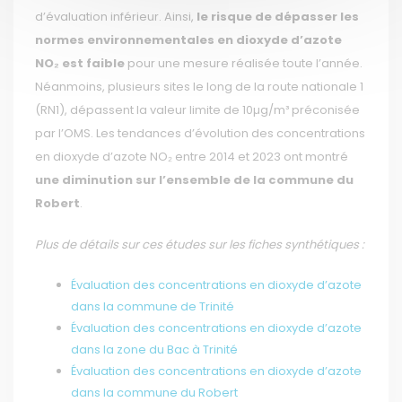
d’évaluation inférieur. Ainsi,
le risque de dépasser les
normes environnementales en dioxyde d’azote
NO₂ est faible
pour une mesure réalisée toute l’année.
Néanmoins, plusieurs sites le long de la route nationale 1
(RN1), dépassent la valeur limite de 10µg/m³ préconisée
par l’OMS. Les tendances d’évolution des concentrations
en dioxyde d’azote NO₂ entre 2014 et 2023 ont montré
une diminution sur l’ensemble de la commune du
Robert
.
Plus de détails sur ces études sur les fiches synthétiques :
Évaluation des concentrations en dioxyde d’azote
dans la commune de Trinité
Évaluation des concentrations en dioxyde d’azote
dans la zone du Bac à Trinité
Évaluation des concentrations en dioxyde d’azote
dans la commune du Robert