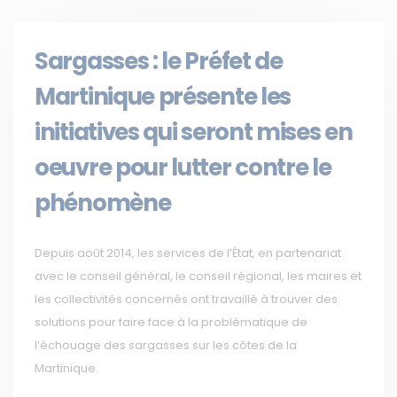
Sargasses : le Préfet de
Martinique présente les
initiatives qui seront mises en
oeuvre pour lutter contre le
phénomène
Depuis août 2014, les services de l’État, en partenariat
avec le conseil général, le conseil régional, les maires et
les collectivités concernés ont travaillé à trouver des
solutions pour faire face à la problématique de
l’échouage des sargasses sur les côtes de la
Martinique.