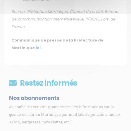
Source : Préfecture Martinique, Cabinet du préfet, Bureau
de la communication interministérielle, 11/06/15, Fort-de-
France
Communiqué de presse de la Préfecture de
Martinique
ici
Restez informés
Nos abonnements
Je souhaite recevoir gratuitement les informations sur la
qualité de l’air en Martinique par mail (alerte pollution, indice
ATMO, sargasses, newsletter, etc.)