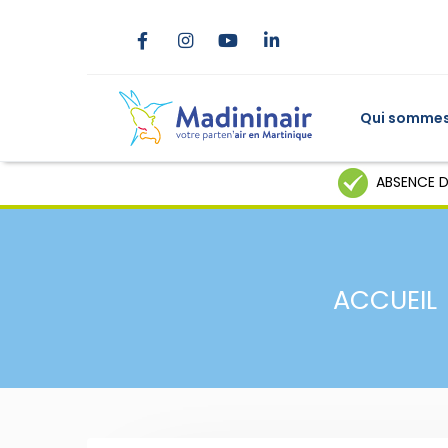
Qui sommes
ABSENCE D
ACCUEIL