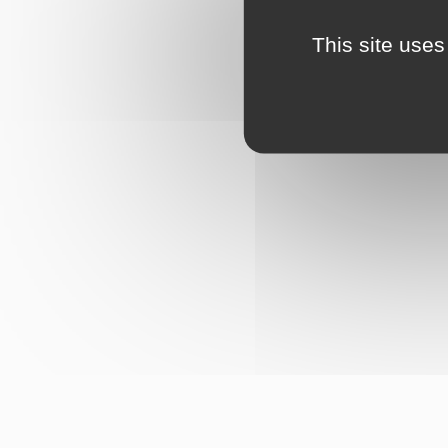
This site uses