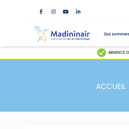
Qui sommes
ABSENCE D
ACCUEIL