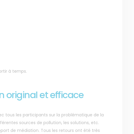
ortir à temps.
original et efficace
c tous les participants sur la problématique de la
ifférentes sources de pollution, les solutions, etc.
port de médiation. Tous les retours ont été très