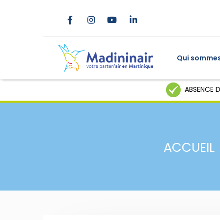
Qui sommes
ABSENCE D
ACCUEIL