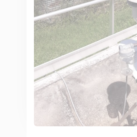
Membre de
Agréé par