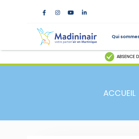
Qui sommes
ABSENCE D
ACCUEIL