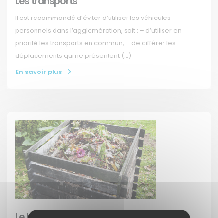
Les transports
Il est recommandé d’éviter d’utiliser les véhicules
personnels dans l’agglomération, soit : – d’utiliser en
priorité les transports en commun, – de différer les
déplacements qui ne présentent (…)
En savoir plus
Le brûlage des végétaux